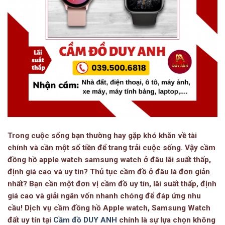
Trong cuộc sống bạn thường hay gặp khó khăn về tài
chính và cần một số tiền để trang trải cuộc sống. Vậy cầm
đồng hồ apple watch samsung watch ở đâu lãi suất thấp,
định giá cao và uy tín? Thủ tục cầm đồ ở đâu là đơn giản
nhất? Bạn cần một đơn vị cầm đồ uy tín, lãi suất thấp, định
giá cao và giải ngân vốn nhanh chóng để đáp ứng nhu
cầu! Dịch vụ cầm đồng hồ Apple watch, Samsung Watch
đất uy tín tại
Cầm đồ DUY ANH
chính là sự lựa chọn không