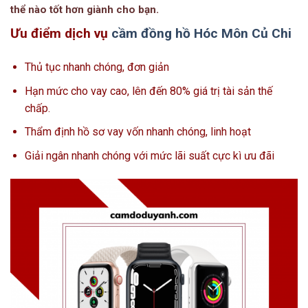
thể nào tốt hơn giành cho bạn.
Ưu điểm dịch vụ
cầm đồng hồ Hóc Môn Củ Chi
Thủ tục nhanh chóng, đơn giản
Hạn mức cho vay cao, lên đến 80% giá trị tài sản thế
chấp.
Thẩm định hồ sơ vay vốn nhanh chóng, linh hoạt
Giải ngân nhanh chóng với mức lãi suất cực kì ưu đãi