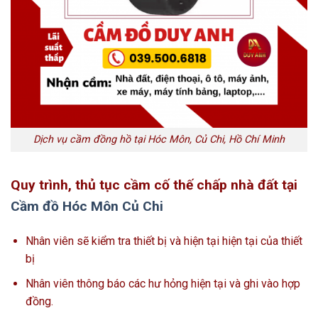
Dịch vụ cầm đồng hồ tại Hóc Môn, Củ Chi, Hồ Chí Minh
Quy trình, thủ tục cầm cố thế chấp nhà đất tại
Cầm đồ Hóc Môn Củ Chi
Nhân viên sẽ kiểm tra thiết bị và hiện tại hiện tại của thiết
bị
Nhân viên thông báo các hư hỏng hiện tại và ghi vào hợp
đồng.