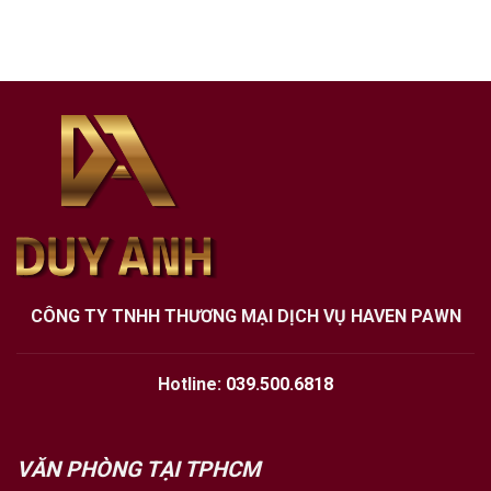
CÔNG TY TNHH THƯƠNG MẠI DỊCH VỤ HAVEN PAWN
Hotline:
039.500.6818
VĂN PHÒNG TẠI TPHCM