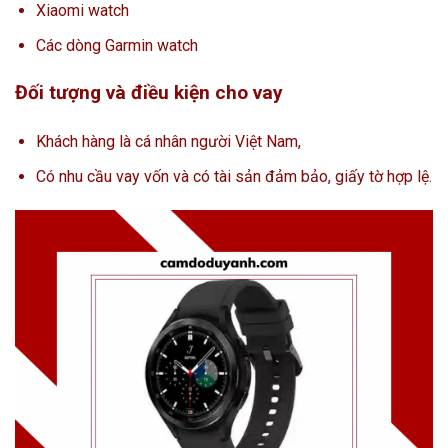
Xiaomi watch
Các dòng Garmin watch
Đối tượng và điều kiện cho vay
Khách hàng là cá nhân người Việt Nam,
Có nhu cầu vay vốn và có tài sản đảm bảo, giấy tờ hợp lệ.