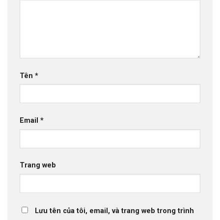
Tên
*
Email
*
Trang web
Lưu tên của tôi, email, và trang web trong trình