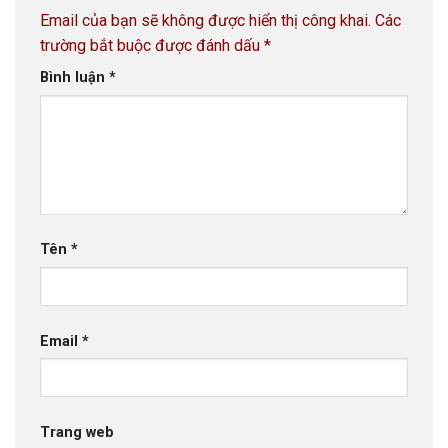
Email của bạn sẽ không được hiển thị công khai.
Các
trường bắt buộc được đánh dấu
*
Bình luận
*
Tên
*
Email
*
Trang web