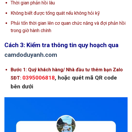
Thời gian phản hồi lâu
Không biết được tổng quát nếu không hỏi kỹ
Phải tốn thời gian lên cơ quan chức năng và đợi phản hồi
trong giờ hành chính
Cách 3: Kiểm tra thông tin quy hoạch qua
camdoduyanh.com
Bước 1: Quý khách hàng/ Nhà đầu tư thêm bạn Zalo
0395006818
, hoặc quét mã QR code
SĐT:
bên dưới