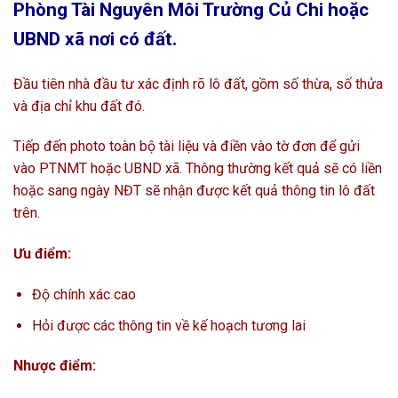
Phòng Tài Nguyên Môi Trường Củ Chi hoặc
UBND xã nơi có đất.
Đầu tiên nhà đầu tư xác định rõ lô đất, gồm số thừa, số thửa
và địa chỉ khu đất đó.
Tiếp đến photo toàn bộ tài liệu và điền vào tờ đơn để gửi
vào PTNMT hoặc UBND xã. Thông thường kết quả sẽ có liền
hoặc sang ngày NĐT sẽ nhận được kết quả thông tin lô đất
trên.
Ưu điểm:
Độ chính xác cao
Hỏi được các thông tin về kế hoạch tương lai
Nhược điểm: