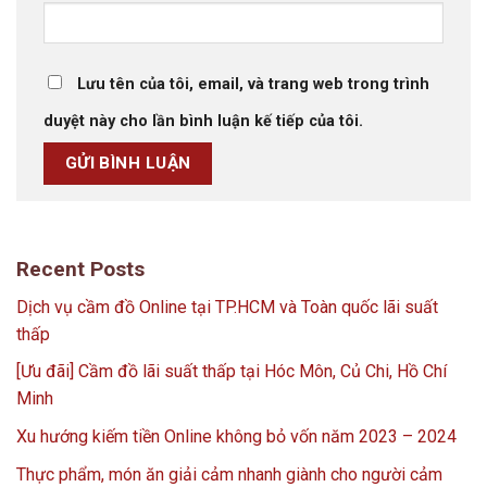
Lưu tên của tôi, email, và trang web trong trình
duyệt này cho lần bình luận kế tiếp của tôi.
Recent Posts
Dịch vụ cầm đồ Online tại TP.HCM và Toàn quốc lãi suất
thấp
[Ưu đãi] Cầm đồ lãi suất thấp tại Hóc Môn, Củ Chi, Hồ Chí
Minh
Xu hướng kiếm tiền Online không bỏ vốn năm 2023 – 2024
Thực phẩm, món ăn giải cảm nhanh giành cho người cảm