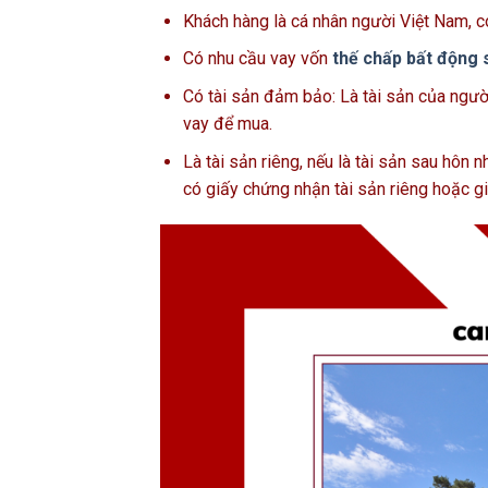
Khách hàng là cá nhân người Việt Nam, 
Có nhu cầu vay vốn
thế chấp bất động 
Có tài sản đảm bảo: Là tài sản của người
vay để mua.
Là tài sản riêng, nếu là tài sản sau hôn 
có giấy chứng nhận tài sản riêng hoặc gi