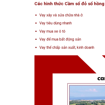
Các hình thức Cầm sổ đỏ sổ hồng
Vay xây và sửa chữa nhà ở.
Vay tiêu dùng nhanh
Vay mua xe ô tô
Vay để mua bất động sản
Vay thế chấp sản xuất, kinh doanh