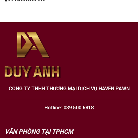
CÔNG TY TNHH THƯƠNG MẠI DỊCH VỤ HAVEN PAWN
Hotline:
039.500.6818
VĂN PHÒNG TẠI TPHCM