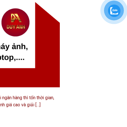
ngân hàng thì tốn thời gian,
nh giá cao và giải […]