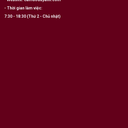
- Thời gian làm việc:
7:30 - 18:30 (Thứ 2 - Chủ nhật)