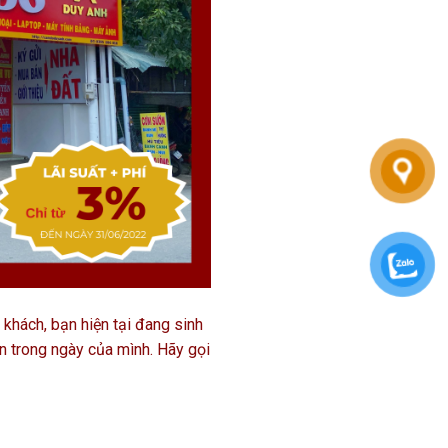
ách, bạn hiện tại đang sinh
 trong ngày của mình. Hãy gọi